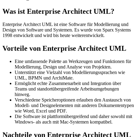
Was ist Enterprise Architect UML?
Enterprise Architect UML ist eine Software für Modellierung und
Design von Software und Systemen. Es wurde von Sparx Systems
1998 entwickelt und wird bis heute weiterentwickelt.
Vorteile von Enterprise Architect UML
Eine umfassende Palette an Werkzeugen und Funktionen für
Modellierung, Design und Analyse von Projekten.
Unterstützt eine Vielzahl von Modellierungssprachen wie
UML, BPMN und ArchiMate.
Ermöglicht echte Zusammenarbeit und Integration über
Teams und standortübergreifende Arbeitsumgebungen
hinweg.
Verschiedene Speicheroptionen erlauben den Austausch von
Modell- und Designelementen mit anderen Dokumententypen
wie Word, Excel und PDF.
Die Software ist plattformübergreifend und daher sowohl mit
Windows- als auch mit Mac-Systemen kompatibel.
Nachteile von Enterprise Architect UML