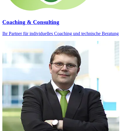
Coaching & Consulting
Ihr Partner für individuelles Coaching und technische Beratung