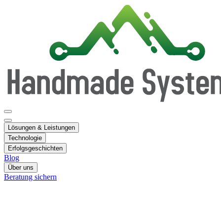
Lösungen & Leistungen
Technologie
Erfolgsgeschichten
Blog
Über uns
Beratung sichern