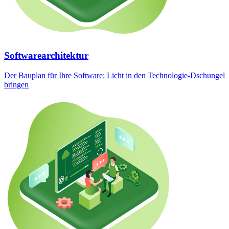
Softwarearchitektur
Der Bauplan für Ihre Software: Licht in den Technologie-Dschungel
bringen