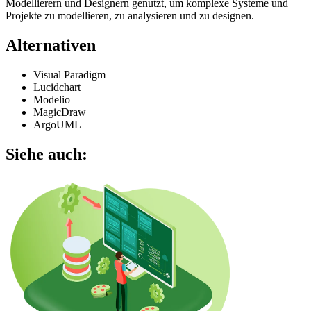
Modellierern und Designern genutzt, um komplexe Systeme und
Projekte zu modellieren, zu analysieren und zu designen.
Alternativen
Visual Paradigm
Lucidchart
Modelio
MagicDraw
ArgoUML
Siehe auch: