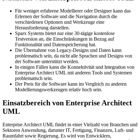
Für weniger erfahrene Modellierer oder Designer kann das
Erlernen der Software und die Navigation durch die
verschiedenen Optionen und Werkzeuge eine
Herausforderung darstellen.
Sparx Systems bietet nur eine 30-tägige kostenlose
Testversion an, die Einschränkungen in Bezug auf
Funktionalität und Datenspeicherung hat.
Die Übernahme von Legacy-Designs und Daten kann
problematisch sein, da nicht alle Sprachen und Designs von
der Software unterstützt werden.
In einigen Fällen kann die Konnektivität und Integration von
Enterprise Architect UML mit anderen Tools und Systemen
problematisch sein.
Der Preis für die Software kann im Vergleich zu anderen
Modellierungswerkzeugen relativ hoch sein.
Einsatzbereich von Enterprise Architect
UML
Enterprise Architect UML findet in einer Vielzahl von Branchen und
Sektoren Anwendung, darunter IT, Fertigung, Finanzen, Luft- und
Raumfahrt sowie Regierung. Es wird von Entwicklern,