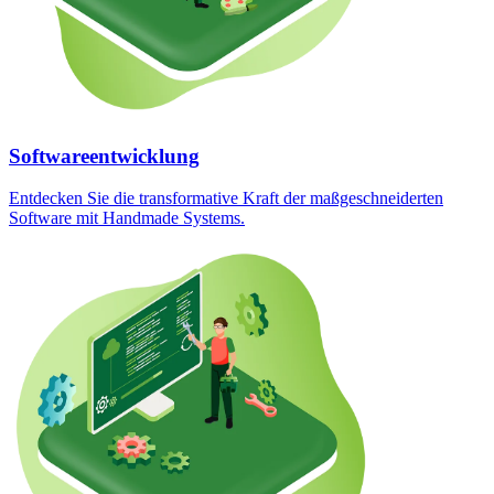
Softwareentwicklung
Entdecken Sie die transformative Kraft der maßgeschneiderten
Software mit Handmade Systems.