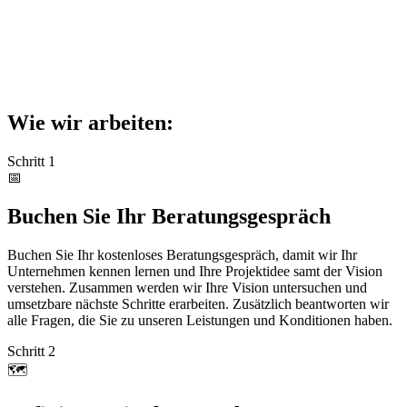
Wie wir arbeiten:
Schritt 1
📅
Buchen Sie Ihr Beratungsgespräch
Buchen Sie Ihr kostenloses Beratungsgespräch, damit wir Ihr
Unternehmen kennen lernen und Ihre Projektidee samt der Vision
verstehen. Zusammen werden wir Ihre Vision untersuchen und
umsetzbare nächste Schritte erarbeiten. Zusätzlich beantworten wir
alle Fragen, die Sie zu unseren Leistungen und Konditionen haben.
Schritt 2
🗺