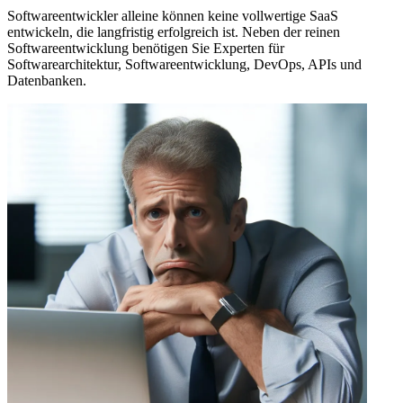
Softwareentwickler alleine können keine vollwertige SaaS
entwickeln, die langfristig erfolgreich ist. Neben der reinen
Softwareentwicklung benötigen Sie Experten für
Softwarearchitektur, Softwareentwicklung, DevOps, APIs und
Datenbanken.