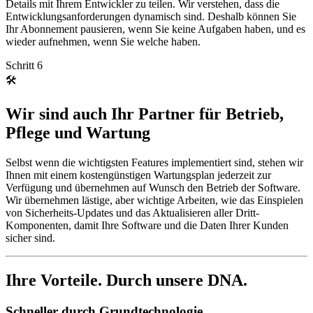
Details mit Ihrem Entwickler zu teilen. Wir verstehen, dass die
Entwicklungsanforderungen dynamisch sind. Deshalb können Sie
Ihr Abonnement pausieren, wenn Sie keine Aufgaben haben, und es
wieder aufnehmen, wenn Sie welche haben.
Schritt 6
🛠
Wir sind auch Ihr Partner für Betrieb,
Pflege und Wartung
Selbst wenn die wichtigsten Features implementiert sind, stehen wir
Ihnen mit einem kostengünstigen Wartungsplan jederzeit zur
Verfügung und übernehmen auf Wunsch den Betrieb der Software.
Wir übernehmen lästige, aber wichtige Arbeiten, wie das Einspielen
von Sicherheits-Updates und das Aktualisieren aller Dritt-
Komponenten, damit Ihre Software und die Daten Ihrer Kunden
sicher sind.
Ihre
Vorteile
. Durch unsere
DNA
.
Schneller durch Grundtechnologie