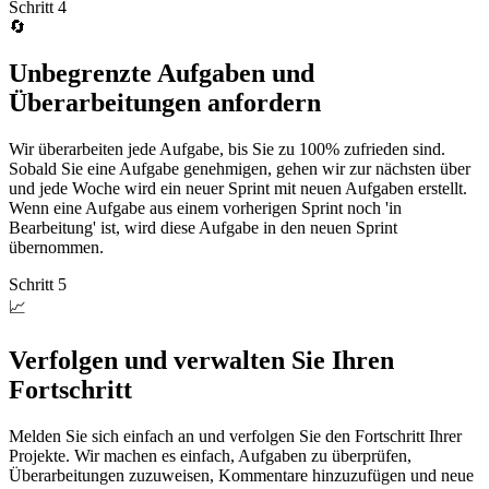
Schritt 4
🔄
Unbegrenzte Aufgaben und
Überarbeitungen anfordern
Wir überarbeiten jede Aufgabe, bis Sie zu 100% zufrieden sind.
Sobald Sie eine Aufgabe genehmigen, gehen wir zur nächsten über
und jede Woche wird ein neuer Sprint mit neuen Aufgaben erstellt.
Wenn eine Aufgabe aus einem vorherigen Sprint noch 'in
Bearbeitung' ist, wird diese Aufgabe in den neuen Sprint
übernommen.
Schritt 5
📈
Verfolgen und verwalten Sie Ihren
Fortschritt
Melden Sie sich einfach an und verfolgen Sie den Fortschritt Ihrer
Projekte. Wir machen es einfach, Aufgaben zu überprüfen,
Überarbeitungen zuzuweisen, Kommentare hinzuzufügen und neue