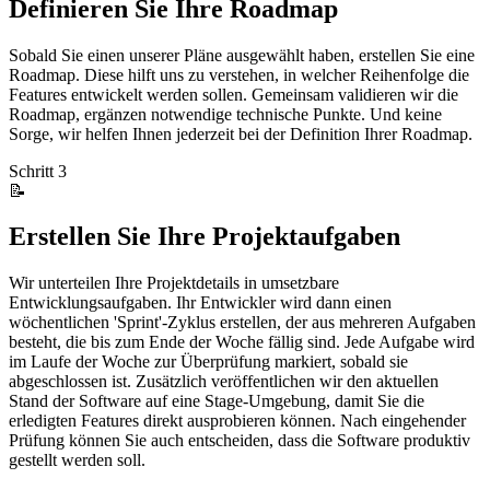
Definieren Sie Ihre Roadmap
Sobald Sie einen unserer Pläne ausgewählt haben, erstellen Sie eine
Roadmap. Diese hilft uns zu verstehen, in welcher Reihenfolge die
Features entwickelt werden sollen. Gemeinsam validieren wir die
Roadmap, ergänzen notwendige technische Punkte. Und keine
Sorge, wir helfen Ihnen jederzeit bei der Definition Ihrer Roadmap.
Schritt 3
📝
Erstellen Sie Ihre Projektaufgaben
Wir unterteilen Ihre Projektdetails in umsetzbare
Entwicklungsaufgaben. Ihr Entwickler wird dann einen
wöchentlichen 'Sprint'-Zyklus erstellen, der aus mehreren Aufgaben
besteht, die bis zum Ende der Woche fällig sind. Jede Aufgabe wird
im Laufe der Woche zur Überprüfung markiert, sobald sie
abgeschlossen ist. Zusätzlich veröffentlichen wir den aktuellen
Stand der Software auf eine Stage-Umgebung, damit Sie die
erledigten Features direkt ausprobieren können. Nach eingehender
Prüfung können Sie auch entscheiden, dass die Software produktiv
gestellt werden soll.