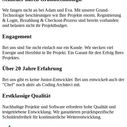
Wir fangen nicht an bei Adam und Eva. Mit unserer Grund-
Technologie beschleunigen wir Ihre Projekte enorm. Registrierung
& Login, Bezahlung & Checkout-Prozess sind bereits vorhanden
und belasten nicht ihr Projektbudget.
Engagement
Bei uns sind Sie nicht einfach nur ein Kunde. Wir stecken viel
Energie und Herzblut in Ihr Projekt. Ein Garant für den Erfolg Ihres
Projektes.
Über 20 Jahre Erfahrung
Bei uns gibt es keine Junior-Entwickler. Bei uns entwickelt auch der
"Chef" noch aktiv als Coding Architect mit.
Erstklassige Qualität
Nachhaltige Projekte und Software erfordern hohe Qualität und
testgetriebene Entwicklung. Wir garantieren projektspezifische
Schuldenfreiheit für kontinuierliche Weiterentwicklung.