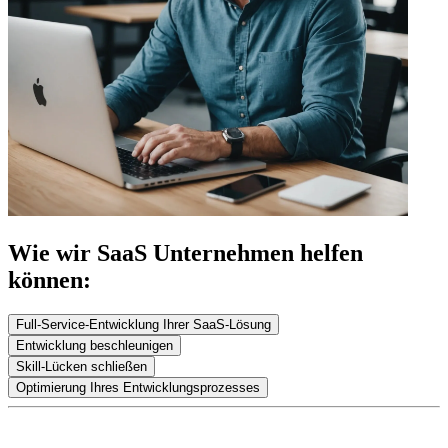
Wie wir SaaS Unternehmen helfen
können:
Full-Service-Entwicklung Ihrer SaaS-Lösung
Entwicklung beschleunigen
Skill-Lücken schließen
Optimierung Ihres Entwicklungsprozesses