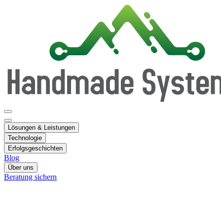
Lösungen & Leistungen
Technologie
Erfolgsgeschichten
Blog
Über uns
Beratung sichern