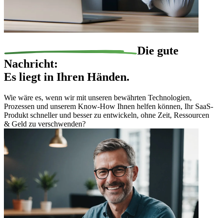
Die
gute
Nachricht
:
Es liegt in Ihren Händen.
Wie wäre es, wenn wir mit unseren bewährten Technologien,
Prozessen und unserem Know-How Ihnen helfen können, Ihr SaaS-
Produkt schneller und besser zu entwickeln, ohne Zeit, Ressourcen
& Geld zu verschwenden?