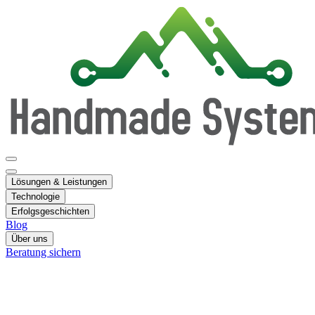
Lösungen & Leistungen
Technologie
Erfolgsgeschichten
Blog
Über uns
Beratung sichern