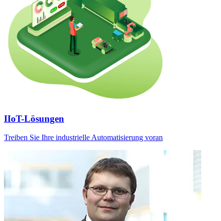
IIoT-Lösungen
Treiben Sie Ihre industrielle Automatisierung voran