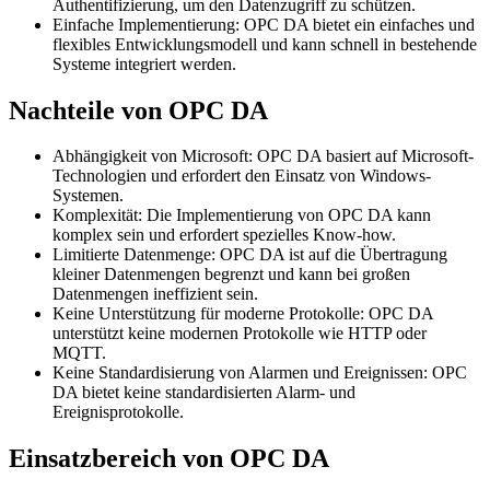
Authentifizierung, um den Datenzugriff zu schützen.
Einfache Implementierung: OPC DA bietet ein einfaches und
flexibles Entwicklungsmodell und kann schnell in bestehende
Systeme integriert werden.
Nachteile von OPC DA
Abhängigkeit von Microsoft: OPC DA basiert auf Microsoft-
Technologien und erfordert den Einsatz von Windows-
Systemen.
Komplexität: Die Implementierung von OPC DA kann
komplex sein und erfordert spezielles Know-how.
Limitierte Datenmenge: OPC DA ist auf die Übertragung
kleiner Datenmengen begrenzt und kann bei großen
Datenmengen ineffizient sein.
Keine Unterstützung für moderne Protokolle: OPC DA
unterstützt keine modernen Protokolle wie HTTP oder
MQTT.
Keine Standardisierung von Alarmen und Ereignissen: OPC
DA bietet keine standardisierten Alarm- und
Ereignisprotokolle.
Einsatzbereich von OPC DA