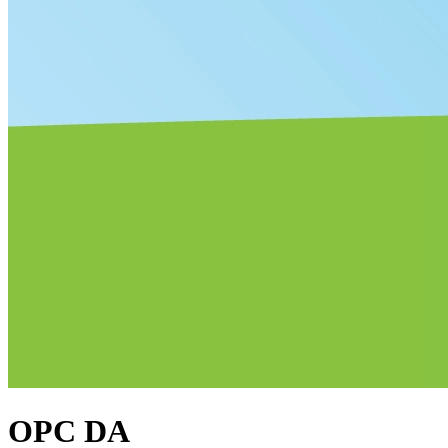
OPC DA