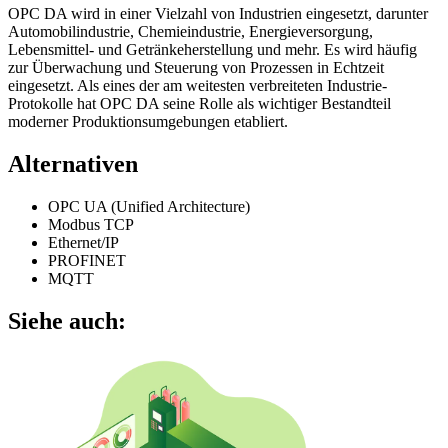
OPC DA wird in einer Vielzahl von Industrien eingesetzt, darunter
Automobilindustrie, Chemieindustrie, Energieversorgung,
Lebensmittel- und Getränkeherstellung und mehr. Es wird häufig
zur Überwachung und Steuerung von Prozessen in Echtzeit
eingesetzt. Als eines der am weitesten verbreiteten Industrie-
Protokolle hat OPC DA seine Rolle als wichtiger Bestandteil
moderner Produktionsumgebungen etabliert.
Alternativen
OPC UA (Unified Architecture)
Modbus TCP
Ethernet/IP
PROFINET
MQTT
Siehe auch: