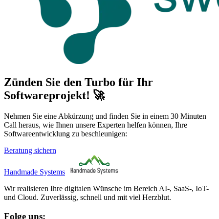
Zünden Sie den Turbo für Ihr
Softwareprojekt! 🚀
Nehmen Sie eine Abkürzung und finden Sie in einem 30 Minuten
Call heraus, wie Ihnen unsere Experten helfen können, Ihre
Softwareentwicklung zu beschleunigen:
Beratung sichern
Handmade Systems
Wir realisieren Ihre digitalen Wünsche im Bereich AI-, SaaS-, IoT-
und Cloud. Zuverlässig, schnell und mit viel Herzblut.
Folge uns: