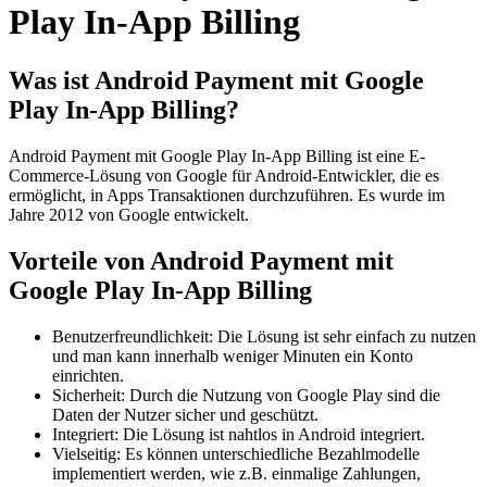
Play In-App Billing
Was ist Android Payment mit Google
Play In-App Billing?
Android Payment mit Google Play In-App Billing ist eine E-
Commerce-Lösung von Google für Android-Entwickler, die es
ermöglicht, in Apps Transaktionen durchzuführen. Es wurde im
Jahre 2012 von Google entwickelt.
Vorteile von Android Payment mit
Google Play In-App Billing
Benutzerfreundlichkeit: Die Lösung ist sehr einfach zu nutzen
und man kann innerhalb weniger Minuten ein Konto
einrichten.
Sicherheit: Durch die Nutzung von Google Play sind die
Daten der Nutzer sicher und geschützt.
Integriert: Die Lösung ist nahtlos in Android integriert.
Vielseitig: Es können unterschiedliche Bezahlmodelle
implementiert werden, wie z.B. einmalige Zahlungen,