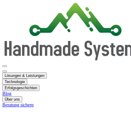
Lösungen & Leistungen
Technologie
Erfolgsgeschichten
Blog
Über uns
Beratung sichern