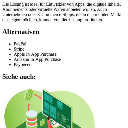
Die Lösung ist ideal für Entwickler von Apps, die digitale Inhalte,
Abonnements oder virtuelle Waren anbieten wollen. Auch
Unternehmen oder E-Commerce-Shops, die in den mobilen Markt
einsteigen möchten, können von der Lösung profitieren.
Alternativen
PayPal
Stripe
Apple In-App Purchase
Amazon In-App Purchase
Payoneer.
Siehe auch: