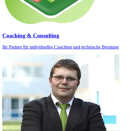
Coaching & Consulting
Ihr Partner für individuelles Coaching und technische Beratung