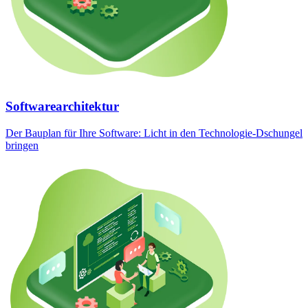
Softwarearchitektur
Der Bauplan für Ihre Software: Licht in den Technologie-Dschungel
bringen