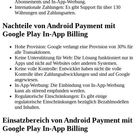
Abonnements und In-App-Werbung.
Internationale Zahlungen: Es gibt Support für über 130
Währungen und Zahlungsarten.
Nachteile von Android Payment mit
Google Play In-App Billing
Hohe Provision: Google verlangt eine Provision von 30% für
alle Transaktionen.
Keine Unterstützung für Web: Die Lösung funktioniert nur in
Apps und nicht auf Websites oder anderen Systemen.
Keine volle Kontrolle: Entwickler haben nicht die volle
Kontrolle über Zahlungsabwicklungen und sind auf Google
angewiesen.
In-App-Werbung: Die Einbindung von In-App-Werbung
kann als störend empfunden werden.
Regulatorische Einschränkungen: Es gibt einige
regulatorische Einschränkungen bezüglich Bezahlmodellen
und Inhalten.
Einsatzbereich von Android Payment mit
Google Play In-App Billing