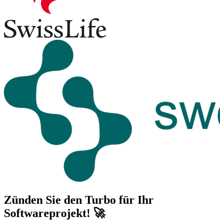
Zünden Sie den Turbo für Ihr
Softwareprojekt! 🚀