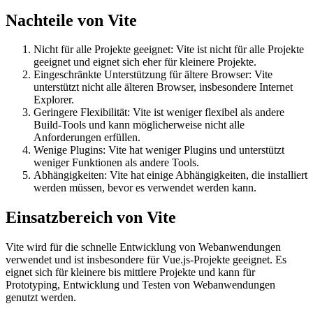
Nachteile von Vite
Nicht für alle Projekte geeignet: Vite ist nicht für alle Projekte
geeignet und eignet sich eher für kleinere Projekte.
Eingeschränkte Unterstützung für ältere Browser: Vite
unterstützt nicht alle älteren Browser, insbesondere Internet
Explorer.
Geringere Flexibilität: Vite ist weniger flexibel als andere
Build-Tools und kann möglicherweise nicht alle
Anforderungen erfüllen.
Wenige Plugins: Vite hat weniger Plugins und unterstützt
weniger Funktionen als andere Tools.
Abhängigkeiten: Vite hat einige Abhängigkeiten, die installiert
werden müssen, bevor es verwendet werden kann.
Einsatzbereich von Vite
Vite wird für die schnelle Entwicklung von Webanwendungen
verwendet und ist insbesondere für Vue.js-Projekte geeignet. Es
eignet sich für kleinere bis mittlere Projekte und kann für
Prototyping, Entwicklung und Testen von Webanwendungen
genutzt werden.