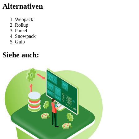
Alternativen
Webpack
Rollup
Parcel
Snowpack
Gulp
Siehe auch: