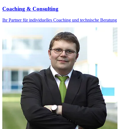
Coaching & Consulting
Ihr Partner für individuelles Coaching und technische Beratung