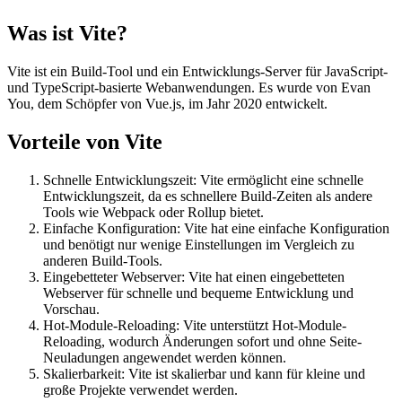
Was ist Vite?
Vite ist ein Build-Tool und ein Entwicklungs-Server für JavaScript-
und TypeScript-basierte Webanwendungen. Es wurde von Evan
You, dem Schöpfer von Vue.js, im Jahr 2020 entwickelt.
Vorteile von Vite
Schnelle Entwicklungszeit: Vite ermöglicht eine schnelle
Entwicklungszeit, da es schnellere Build-Zeiten als andere
Tools wie Webpack oder Rollup bietet.
Einfache Konfiguration: Vite hat eine einfache Konfiguration
und benötigt nur wenige Einstellungen im Vergleich zu
anderen Build-Tools.
Eingebetteter Webserver: Vite hat einen eingebetteten
Webserver für schnelle und bequeme Entwicklung und
Vorschau.
Hot-Module-Reloading: Vite unterstützt Hot-Module-
Reloading, wodurch Änderungen sofort und ohne Seite-
Neuladungen angewendet werden können.
Skalierbarkeit: Vite ist skalierbar und kann für kleine und
große Projekte verwendet werden.