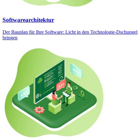
Softwarearchitektur
Der Bauplan für Ihre Software: Licht in den Technologie-Dschungel
bringen