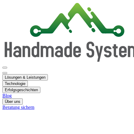
Lösungen & Leistungen
Technologie
Erfolgsgeschichten
Blog
Über uns
Beratung sichern