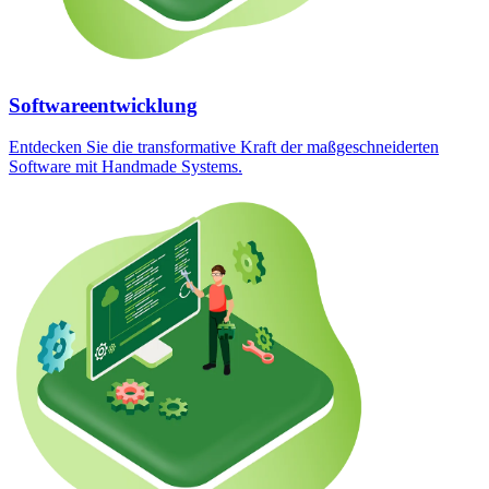
Softwareentwicklung
Entdecken Sie die transformative Kraft der maßgeschneiderten
Software mit Handmade Systems.