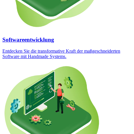
Softwareentwicklung
Entdecken Sie die transformative Kraft der maßgeschneiderten
Software mit Handmade Systems.