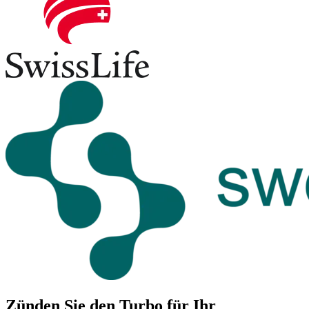
Zünden Sie den Turbo für Ihr