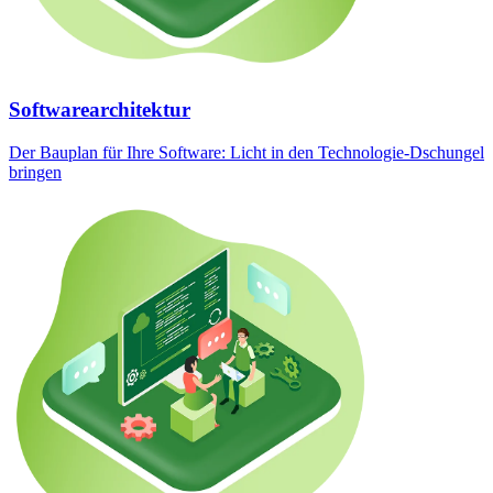
Softwarearchitektur
Der Bauplan für Ihre Software: Licht in den Technologie-Dschungel
bringen