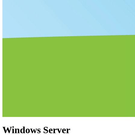
Windows Server