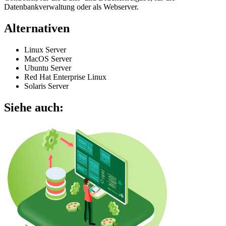
Datenbankverwaltung oder als Webserver.
Alternativen
Linux Server
MacOS Server
Ubuntu Server
Red Hat Enterprise Linux
Solaris Server
Siehe auch: