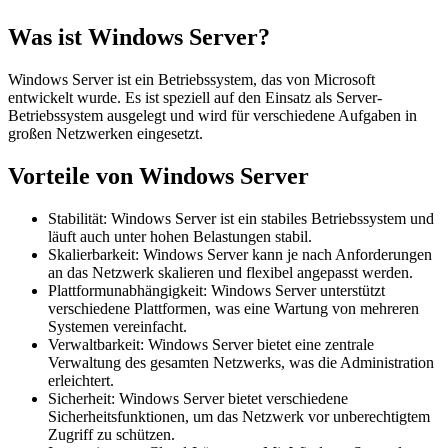
Was ist Windows Server?
Windows Server ist ein Betriebssystem, das von Microsoft
entwickelt wurde. Es ist speziell auf den Einsatz als Server-
Betriebssystem ausgelegt und wird für verschiedene Aufgaben in
großen Netzwerken eingesetzt.
Vorteile von Windows Server
Stabilität: Windows Server ist ein stabiles Betriebssystem und
läuft auch unter hohen Belastungen stabil.
Skalierbarkeit: Windows Server kann je nach Anforderungen
an das Netzwerk skalieren und flexibel angepasst werden.
Plattformunabhängigkeit: Windows Server unterstützt
verschiedene Plattformen, was eine Wartung von mehreren
Systemen vereinfacht.
Verwaltbarkeit: Windows Server bietet eine zentrale
Verwaltung des gesamten Netzwerks, was die Administration
erleichtert.
Sicherheit: Windows Server bietet verschiedene
Sicherheitsfunktionen, um das Netzwerk vor unberechtigtem
Zugriff zu schützen.