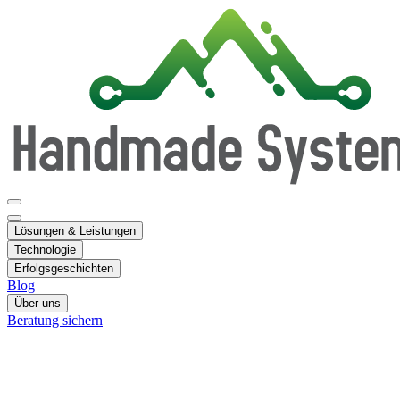
Lösungen & Leistungen
Technologie
Erfolgsgeschichten
Blog
Über uns
Beratung sichern