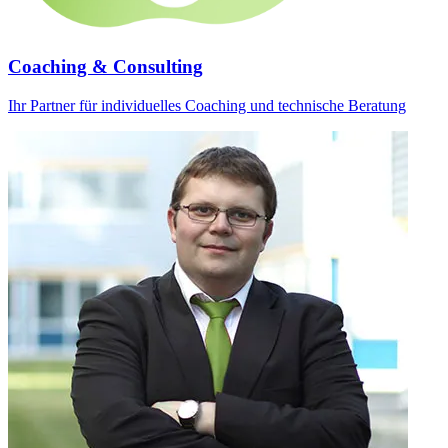
Coaching & Consulting
Ihr Partner für individuelles Coaching und technische Beratung